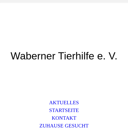
Waberner Tierhilfe e. V.
AKTUELLES
STARTSEITE
KONTAKT
ZUHAUSE GESUCHT