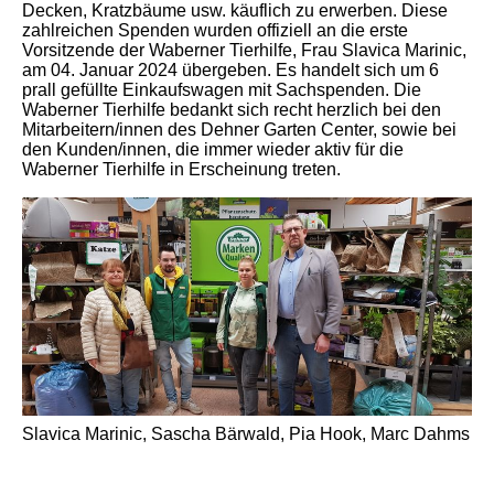
Decken, Kratzbäume usw. käuflich zu erwerben. Diese
zahlreichen Spenden wurden offiziell an die erste
Vorsitzende der Waberner Tierhilfe, Frau Slavica Marinic,
am 04. Januar 2024 übergeben. Es handelt sich um 6
prall gefüllte Einkaufswagen mit Sachspenden. Die
Waberner Tierhilfe bedankt sich recht herzlich bei den
Mitarbeitern/innen des Dehner Garten Center, sowie bei
den Kunden/innen, die immer wieder aktiv für die
Waberner Tierhilfe in Erscheinung treten.
Slavica Marinic, Sascha Bärwald, Pia Hook, Marc Dahms