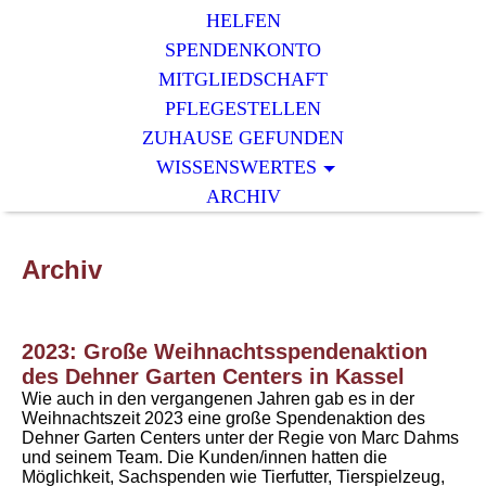
HELFEN
SPENDENKONTO
MITGLIEDSCHAFT
PFLEGESTELLEN
ZUHAUSE GEFUNDEN
WISSENSWERTES
ARCHIV
Archiv
2023: Große Weihnachtsspendenaktion
des Dehner Garten Centers in Kassel
Wie auch in den vergangenen Jahren gab es in der
Weihnachtszeit 2023 eine große Spendenaktion des
Dehner Garten Centers unter der Regie von Marc Dahms
und seinem Team. Die Kunden/innen hatten die
Möglichkeit, Sachspenden wie Tierfutter, Tierspielzeug,