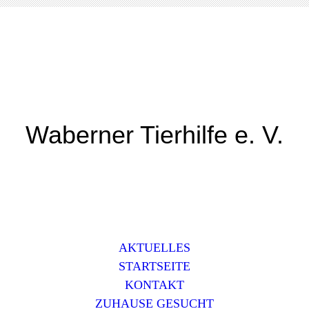
Waberner Tierhilfe e. V.
AKTUELLES
STARTSEITE
KONTAKT
ZUHAUSE GESUCHT